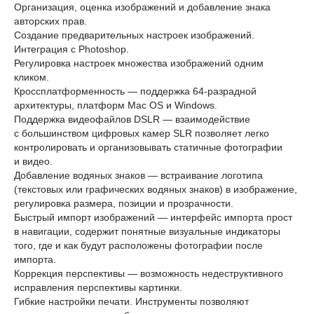
Организация, оценка изображений и добавление знака
авторских прав.
Создание предварительных настроек изображений.
Интеграция с Photoshop.
Регулировка настроек множества изображений одним
кликом.
Кроссплатформенность — поддержка 64-разрадной
архитектуры, платформ Mac OS и Windows.
Поддержка видеофайлов DSLR — взаимодействие
с большинством цифровых камер SLR позволяет легко
контролировать и организовывать статичные фотографии
и видео.
Добавление водяных знаков — встраивание логотипа
(текстовых или графических водяных знаков) в изображение,
регулировка размера, позиции и прозрачности.
Быстрый импорт изображений — интерфейс импорта прост
в навигации, содержит понятные визуальные индикаторы
того, где и как будут расположены фотографии после
импорта.
Коррекция перспективы — возможность недеструктивного
исправления перспективы картинки.
Гибкие настройки печати. Инструменты позволяют