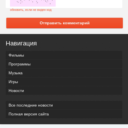
обновить, если не виден код
Отправить комментарий
Навигация
Фильмы
Программы
Музыка
Игры
Новости
Все последние новости
Полная версия сайта