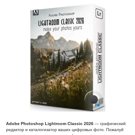
Adobe Photoshop Lightroom Classic 2026
— графический
редактор и каталогизатор ваших цифровых фото. Пожалуй