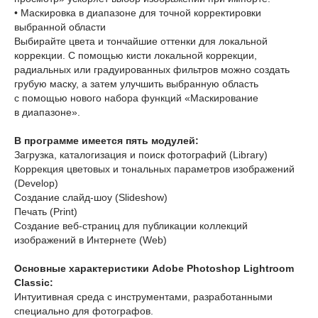
• Маскировка в диапазоне для точной корректировки
выбранной области
Выбирайте цвета и тончайшие оттенки для локальной
коррекции. С помощью кисти локальной коррекции,
радиальных или градуированных фильтров можно создать
грубую маску, а затем улучшить выбранную область
с помощью нового набора функций «Маскирование
в диапазоне».
В программе имеется пять модулей:
Загрузка, каталогизация и поиск фотографий (Library)
Коррекция цветовых и тональных параметров изображений
(Develop)
Создание слайд-шоу (Slideshow)
Печать (Print)
Создание веб-страниц для публикации коллекций
изображений в Интернете (Web)
Основные характеристики Adobe Photoshop Lightroom
Classic:
Интуитивная среда с инструментами, разработанными
специально для фотографов.