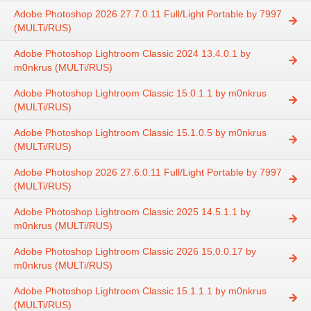
Adobe Photoshop 2026 27.7.0.11 Full/Light Portable by 7997
(MULTi/RUS)
Adobe Photoshop Lightroom Classic 2024 13.4.0.1 by
m0nkrus (MULTi/RUS)
Adobe Photoshop Lightroom Classic 15.0.1.1 by m0nkrus
(MULTi/RUS)
Adobe Photoshop Lightroom Classic 15.1.0.5 by m0nkrus
(MULTi/RUS)
Adobe Photoshop 2026 27.6.0.11 Full/Light Portable by 7997
(MULTi/RUS)
Adobe Photoshop Lightroom Classic 2025 14.5.1.1 by
m0nkrus (MULTi/RUS)
Adobe Photoshop Lightroom Classic 2026 15.0.0.17 by
m0nkrus (MULTi/RUS)
Adobe Photoshop Lightroom Classic 15.1.1.1 by m0nkrus
(MULTi/RUS)