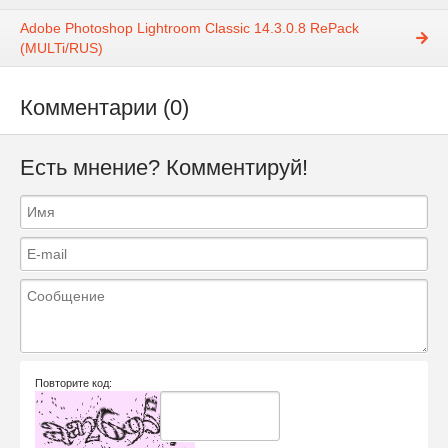
Adobe Photoshop Lightroom Classic 14.3.0.8 RePack
(MULTi/RUS)
Комментарии (0)
Есть мнение? Комментируй!
Повторите код: