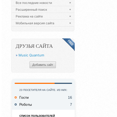
Все последние новости
Расширенный поиск
Реклама на сайте
Мобильная версия сайта
ДРУЗЬЯ САЙТА
»
Music Quantum
Добавить сайт
23 ПОСЕТИТЕЛЯ НА САЙТЕ. ИЗ НИХ:
Гости
16
Роботы
7
СПИСОК ПОЛЬЗОВАТЕЛЕЙ