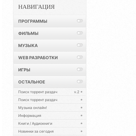
НАВИГАЦИЯ
ПРОГРАММЫ
ФИЛЬМЫ
МУЗЫКА
WEB РАЗРАБОТКИ
ИГРЫ
ОСТАЛЬНОЕ
Поиск торрент раздач
v.2
Поиск торрент раздач
Музыка онлайн!
Информация
Книги / Аудиокниги
Новинки за сегодня