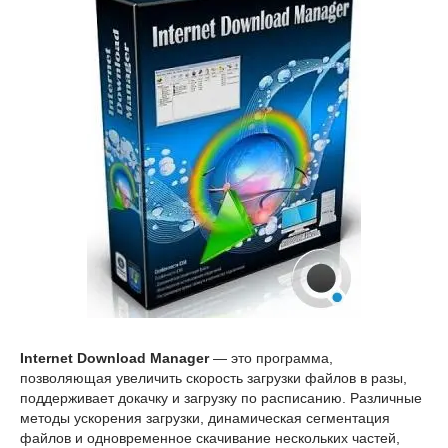
Internet Download Manager
— это программа,
позволяющая увеличить скорость загрузки файлов в разы,
поддерживает докачку и загрузку по расписанию. Различные
методы ускорения загрузки, динамическая сегментация
файлов и одновременное скачивание нескольких частей,