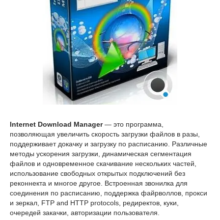
Internet Download Manager
— это программа,
позволяющая увеличить скорость загрузки файлов в разы,
поддерживает докачку и загрузку по расписанию. Различные
методы ускорения загрузки, динамическая сегментация
файлов и одновременное скачивание нескольких частей,
использование свободных открытых подключений без
реконнекта и многое другое. Встроенная звонилка для
соединения по расписанию, поддержка файрволлов, прокси
и зеркал, FTP and HTTP protocols, редиректов, куки,
очередей закачки, авторизации пользователя.