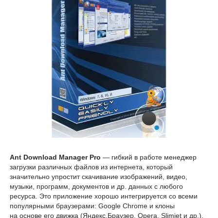
Ant Download Manager Pro
— гибкий в работе менеджер
загрузки различных файлов из интернета, который
значительно упростит скачивание изображений, видео,
музыки, программ, документов и др. данных с любого
ресурса. Это приложение хорошо интегрируется со всеми
популярными браузерами: Google Chrome и клоны
на основе его движка (Яндекс.Браузер, Opera, Slimjet и др.),