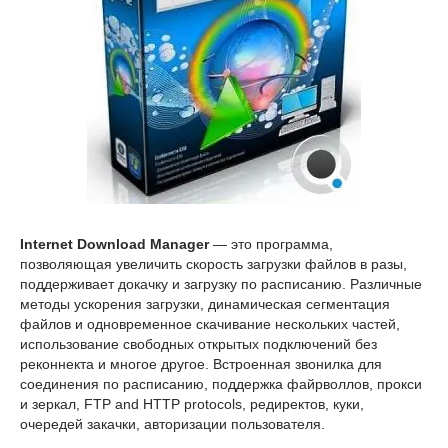
Internet Download Manager
— это программа,
позволяющая увеличить скорость загрузки файлов в разы,
поддерживает докачку и загрузку по расписанию. Различные
методы ускорения загрузки, динамическая сегментация
файлов и одновременное скачивание нескольких частей,
использование свободных открытых подключений без
реконнекта и многое другое. Встроенная звонилка для
соединения по расписанию, поддержка файрволлов, прокси
и зеркал, FTP and HTTP protocols, редиректов, куки,
очередей закачки, авторизации пользователя.