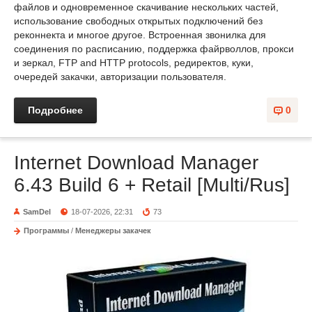
файлов и одновременное скачивание нескольких частей,
использование свободных открытых подключений без
реконнекта и многое другое. Встроенная звонилка для
соединения по расписанию, поддержка файрволлов, прокси
и зеркал, FTP and HTTP protocols, редиректов, куки,
очередей закачки, авторизации пользователя.
Подробнее
0
Internet Download Manager
6.43 Build 6 + Retail [Multi/Rus]
SamDel
18-07-2026, 22:31
73
Программы
/
Менеджеры закачек