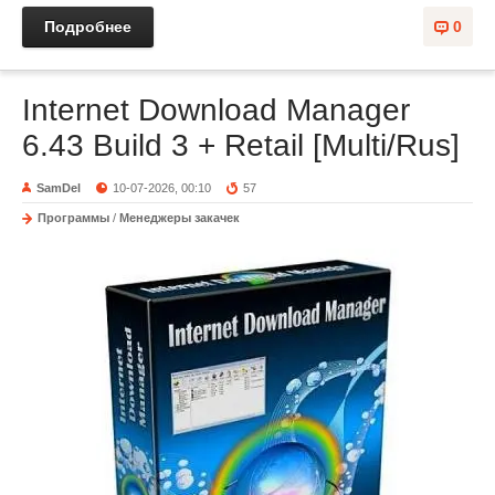
Подробнее
0
Internet Download Manager
6.43 Build 3 + Retail [Multi/Rus]
SamDel
10-07-2026, 00:10
57
Программы
/
Менеджеры закачек