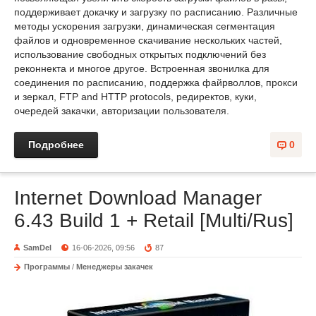
поддерживает докачку и загрузку по расписанию. Различные
методы ускорения загрузки, динамическая сегментация
файлов и одновременное скачивание нескольких частей,
использование свободных открытых подключений без
реконнекта и многое другое. Встроенная звонилка для
соединения по расписанию, поддержка файрволлов, прокси
и зеркал, FTP and HTTP protocols, редиректов, куки,
очередей закачки, авторизации пользователя.
Подробнее
0
Internet Download Manager
6.43 Build 1 + Retail [Multi/Rus]
SamDel
16-06-2026, 09:56
87
Программы
/
Менеджеры закачек