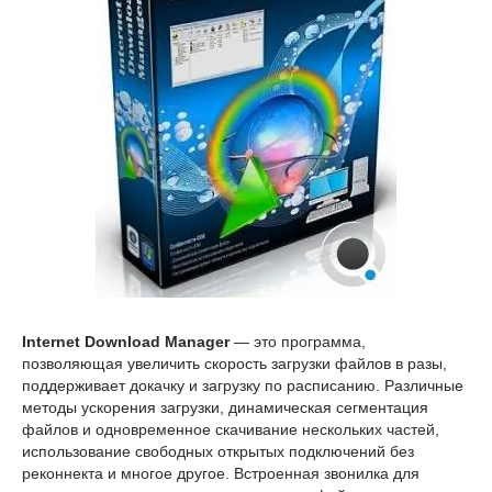
Internet Download Manager
— это программа,
позволяющая увеличить скорость загрузки файлов в разы,
поддерживает докачку и загрузку по расписанию. Различные
методы ускорения загрузки, динамическая сегментация
файлов и одновременное скачивание нескольких частей,
использование свободных открытых подключений без
реконнекта и многое другое. Встроенная звонилка для