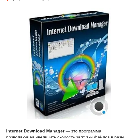
Internet Download Manager
— это программа,
позволяющая увеличить скорость загрузки файлов в разы,