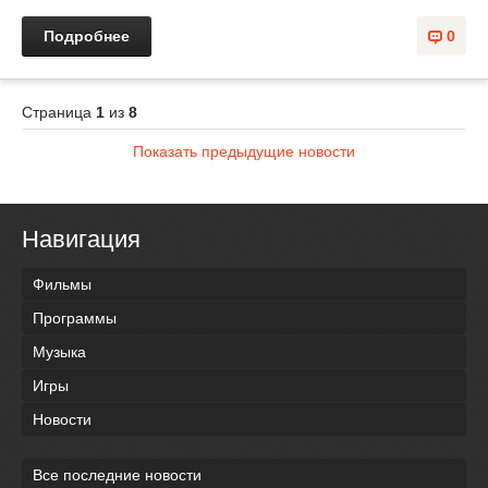
Подробнее
0
Страница
1
из
8
Показать предыдущие новости
Навигация
Фильмы
Программы
Музыка
Игры
Новости
Все последние новости