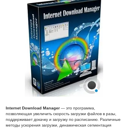
Internet Download Manager
— это программа,
позволяющая увеличить скорость загрузки файлов в разы,
поддерживает докачку и загрузку по расписанию. Различные
методы ускорения загрузки, динамическая сегментация