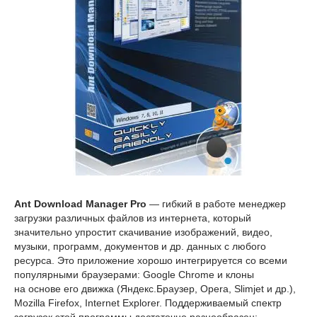
Ant Download Manager Pro
— гибкий в работе менеджер
загрузки различных файлов из интернета, который
значительно упростит скачивание изображений, видео,
музыки, программ, документов и др. данных с любого
ресурса. Это приложение хорошо интегрируется со всеми
популярными браузерами: Google Chrome и клоны
на основе его движка (Яндекс.Браузер, Opera, Slimjet и др.),
Mozilla Firefox, Internet Explorer. Поддерживаемый спектр