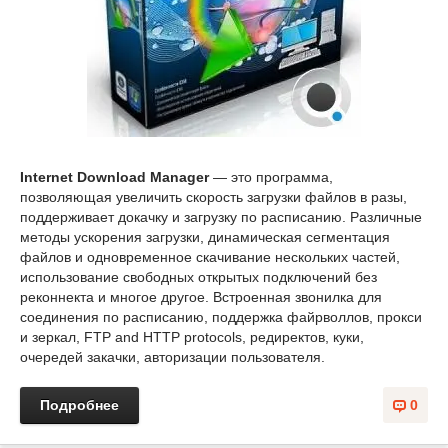
Internet Download Manager
— это программа,
позволяющая увеличить скорость загрузки файлов в разы,
поддерживает докачку и загрузку по расписанию. Различные
методы ускорения загрузки, динамическая сегментация
файлов и одновременное скачивание нескольких частей,
использование свободных открытых подключений без
реконнекта и многое другое. Встроенная звонилка для
соединения по расписанию, поддержка файрволлов, прокси
и зеркал, FTP and HTTP protocols, редиректов, куки,
очередей закачки, авторизации пользователя.
Подробнее
0