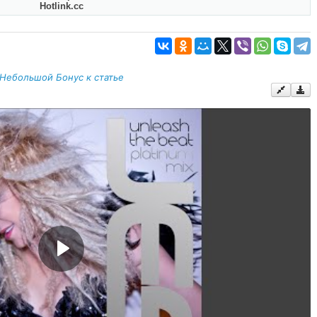
Hotlink.cc
Небольшой Бонус к статье