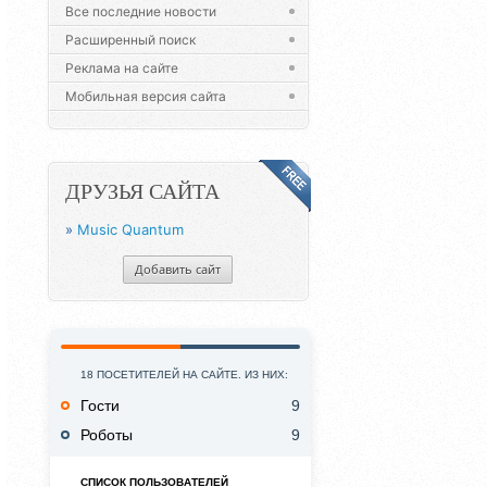
Все последние новости
Расширенный поиск
Реклама на сайте
Мобильная версия сайта
ДРУЗЬЯ САЙТА
»
Music Quantum
Добавить сайт
18 ПОСЕТИТЕЛЕЙ НА САЙТЕ. ИЗ НИХ:
Гости
9
Роботы
9
СПИСОК ПОЛЬЗОВАТЕЛЕЙ