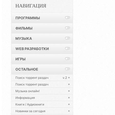
НАВИГАЦИЯ
ПРОГРАММЫ
ФИЛЬМЫ
МУЗЫКА
WEB РАЗРАБОТКИ
ИГРЫ
ОСТАЛЬНОЕ
Поиск торрент раздач
v.2
Поиск торрент раздач
Музыка онлайн!
Информация
Книги / Аудиокниги
Новинки за сегодня