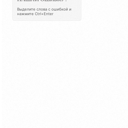
Выделите слова с ошибкой и
нажмите Ctrl+Enter