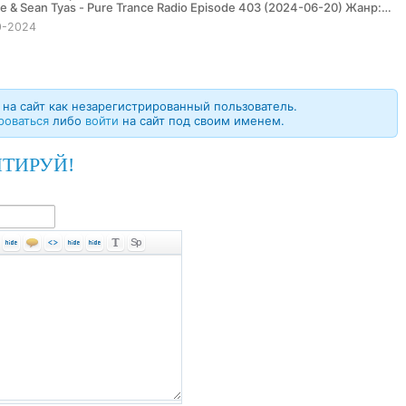
0-2024
на сайт как незарегистрированный пользователь.
роваться
либо
войти
на сайт под своим именем.
ТИРУЙ!