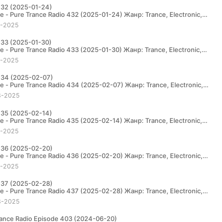
 432 (2025-01-24)
4-2025
 433 (2025-01-30)
1-2025
 434 (2025-02-07)
8-2025
 435 (2025-02-14)
4-2025
 436 (2025-02-20)
1-2025
 437 (2025-02-28)
8-2025
Trance Radio Episode 403 (2024-06-20)