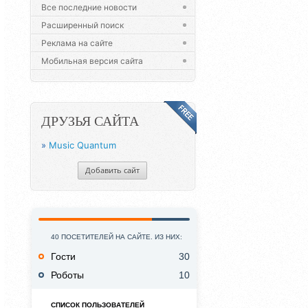
Все последние новости
Расширенный поиск
Реклама на сайте
Мобильная версия сайта
ДРУЗЬЯ САЙТА
»
Music Quantum
Добавить сайт
40 ПОСЕТИТЕЛЕЙ НА САЙТЕ. ИЗ НИХ:
Гости
30
Роботы
10
СПИСОК ПОЛЬЗОВАТЕЛЕЙ