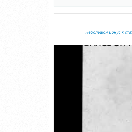
Небольшой Бонус к стат