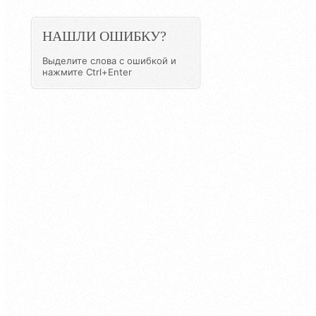
НАШЛИ ОШИБКУ?
Выделите слова с ошибкой и
нажмите Ctrl+Enter