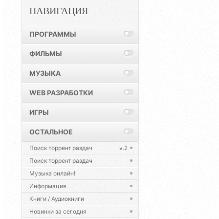
НАВИГАЦИЯ
ПРОГРАММЫ
ФИЛЬМЫ
МУЗЫКА
WEB РАЗРАБОТКИ
ИГРЫ
ОСТАЛЬНОЕ
Поиск торрент раздач
v.2
Поиск торрент раздач
Музыка онлайн!
Информация
Книги / Аудиокниги
Новинки за сегодня