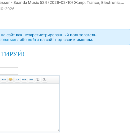
10-2026
на сайт как незарегистрированный пользователь.
роваться
либо
войти
на сайт под своим именем.
ТИРУЙ!