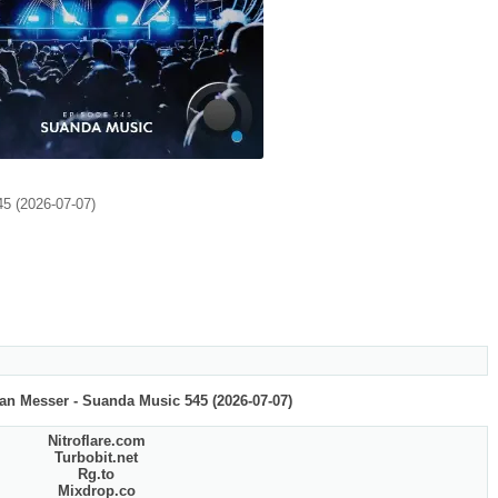
5 (2026-07-07)
n Messer - Suanda Music 545 (2026-07-07)
Nitroflare.com
Turbobit.net
Rg.to
Mixdrop.co