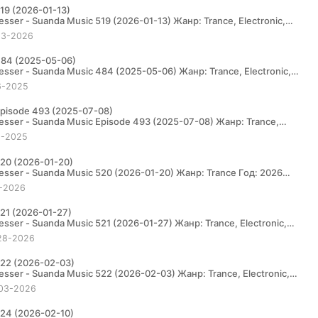
19 (2026-01-13)
13-2026
484 (2025-05-06)
6-2025
pisode 493 (2025-07-08)
9-2025
20 (2026-01-20)
-2026
21 (2026-01-27)
28-2026
522 (2026-02-03)
03-2026
524 (2026-02-10)