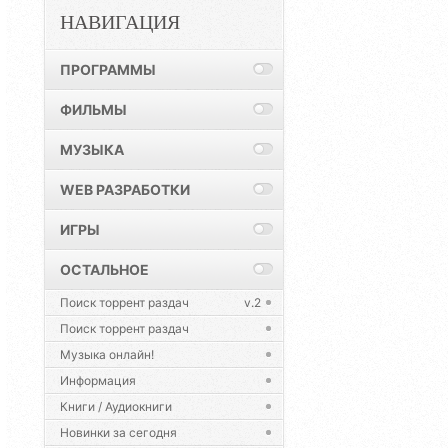
НАВИГАЦИЯ
ПРОГРАММЫ
ФИЛЬМЫ
МУЗЫКА
WEB РАЗРАБОТКИ
ИГРЫ
ОСТАЛЬНОЕ
Поиск торрент раздач
v.2
Поиск торрент раздач
Музыка онлайн!
Информация
Книги / Аудиокниги
Новинки за сегодня