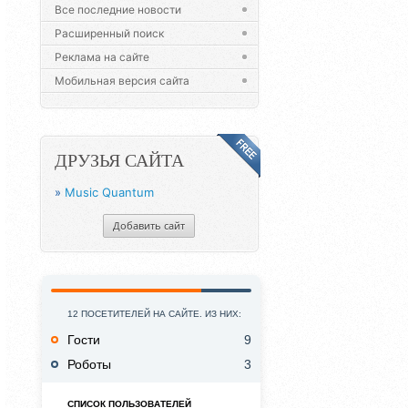
Все последние новости
Расширенный поиск
Реклама на сайте
Мобильная версия сайта
ДРУЗЬЯ САЙТА
»
Music Quantum
Добавить сайт
12 ПОСЕТИТЕЛЕЙ НА САЙТЕ. ИЗ НИХ:
Гости
9
Роботы
3
СПИСОК ПОЛЬЗОВАТЕЛЕЙ