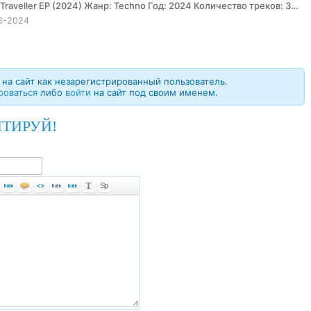
6-2024
на сайт как незарегистрированный пользователь.
роваться
либо
войти
на сайт под своим именем.
ТИРУЙ!