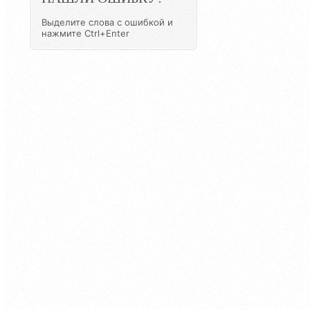
Выделите слова с ошибкой и
нажмите Ctrl+Enter