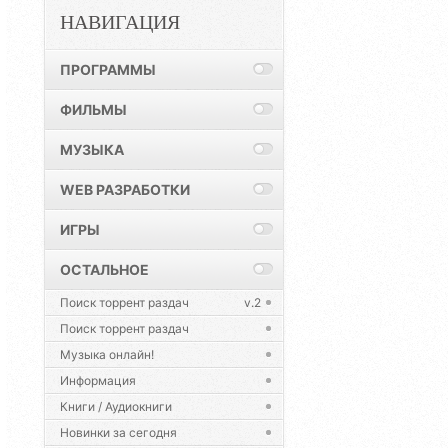
НАВИГАЦИЯ
ПРОГРАММЫ
ФИЛЬМЫ
МУЗЫКА
WEB РАЗРАБОТКИ
ИГРЫ
ОСТАЛЬНОЕ
Поиск торрент раздач
v.2
Поиск торрент раздач
Музыка онлайн!
Информация
Книги / Аудиокниги
Новинки за сегодня