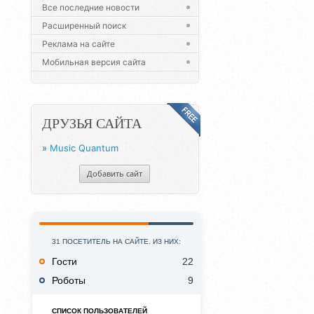
Все последние новости
Расширенный поиск
Реклама на сайте
Мобильная версия сайта
ДРУЗЬЯ САЙТА
»
Music Quantum
Добавить сайт
31 ПОСЕТИТЕЛЬ НА САЙТЕ. ИЗ НИХ:
Гости
22
Роботы
9
СПИСОК ПОЛЬЗОВАТЕЛЕЙ