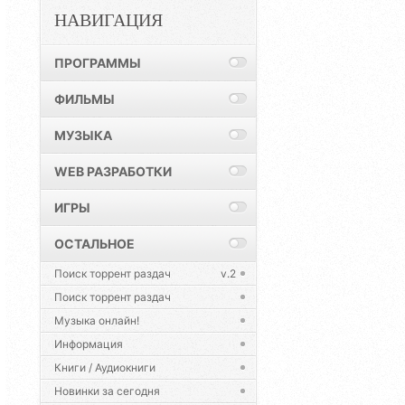
НАВИГАЦИЯ
ПРОГРАММЫ
ФИЛЬМЫ
МУЗЫКА
WEB РАЗРАБОТКИ
ИГРЫ
ОСТАЛЬНОЕ
Поиск торрент раздач
v.2
Поиск торрент раздач
Музыка онлайн!
Информация
Книги / Аудиокниги
Новинки за сегодня