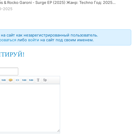
0-2025
на сайт как незарегистрированный пользователь.
роваться
либо
войти
на сайт под своим именем.
ТИРУЙ!