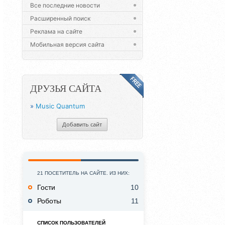
Все последние новости
Расширенный поиск
Реклама на сайте
Мобильная версия сайта
ДРУЗЬЯ САЙТА
»
Music Quantum
Добавить сайт
21 ПОСЕТИТЕЛЬ НА САЙТЕ. ИЗ НИХ:
Гости
10
Роботы
11
СПИСОК ПОЛЬЗОВАТЕЛЕЙ