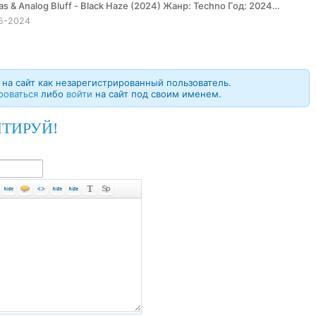
5-2024
на сайт как незарегистрированный пользователь.
роваться
либо
войти
на сайт под своим именем.
ТИРУЙ!