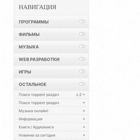
НАВИГАЦИЯ
ПРОГРАММЫ
ФИЛЬМЫ
МУЗЫКА
WEB РАЗРАБОТКИ
ИГРЫ
ОСТАЛЬНОЕ
Поиск торрент раздач
v.2
Поиск торрент раздач
Музыка онлайн!
Информация
Книги / Аудиокниги
Новинки за сегодня