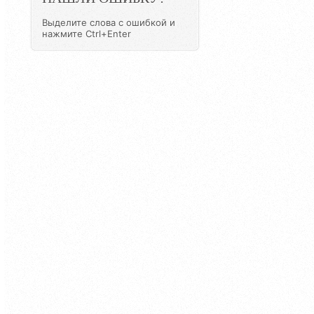
Выделите слова с ошибкой и
нажмите Ctrl+Enter