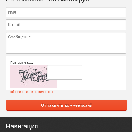
Повторите код:
обновить, если не виден код
Отправить комментарий
Навигация