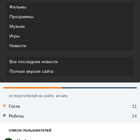
Фильмы
Программы
Музыка
Игры
Новости
Все последние новости
Полная версия сайта
25 ПОСЕТИТЕЛЕЙ НА САЙТЕ. ИЗ НИХ:
Гости
11
Роботы
14
СПИСОК ПОЛЬЗОВАТЕЛЕЙ