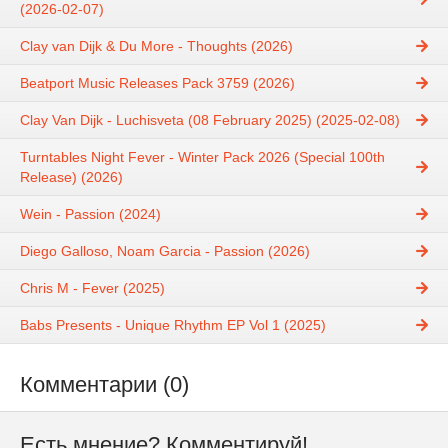
(2026-02-07)
Clay van Dijk & Du More - Thoughts (2026)
Beatport Music Releases Pack 3759 (2026)
Clay Van Dijk - Luchisveta (08 February 2025) (2025-02-08)
Turntables Night Fever - Winter Pack 2026 (Special 100th
Release) (2026)
Wein - Passion (2024)
Diego Galloso, Noam Garcia - Passion (2026)
Chris M - Fever (2025)
Babs Presents - Unique Rhythm EP Vol 1 (2025)
Комментарии (0)
Есть мнение? Комментируй!