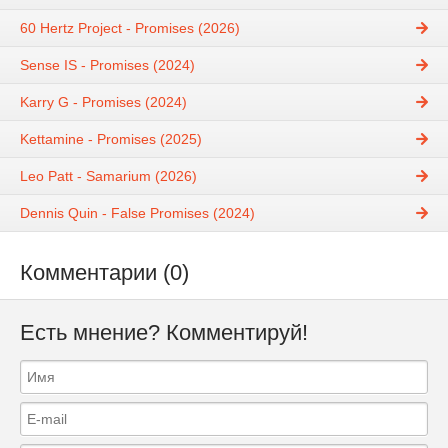
60 Hertz Project - Promises (2026)
Sense IS - Promises (2024)
Karry G - Promises (2024)
Kettamine - Promises (2025)
Leo Patt - Samarium (2026)
Dennis Quin - False Promises (2024)
Комментарии (0)
Есть мнение? Комментируй!