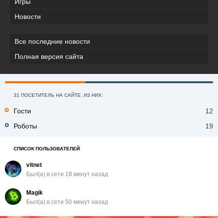
Игры
Новости
Все последние новости
Полная версия сайта
31 ПОСЕТИТЕЛЬ НА САЙТЕ. ИЗ НИХ:
Гости
12
Роботы
19
СПИСОК ПОЛЬЗОВАТЕЛЕЙ
vitnet
Был(a) в сети 18 минут назад
Magik
Был(a) в сети 50 минут назад