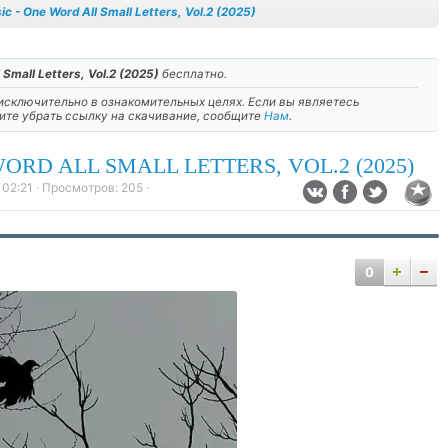
ic - One Word All Small Letters, Vol.2 (2025)
 Small Letters, Vol.2 (2025)
бесплатно.
сключительно в ознакомительных целях. Если вы являетесь
тите убрать ссылку на скачивание, сообщите
Нам
.
ORD ALL SMALL LETTERS, VOL.2 (2025)
 02:21
· Просмотров:
205
·
0