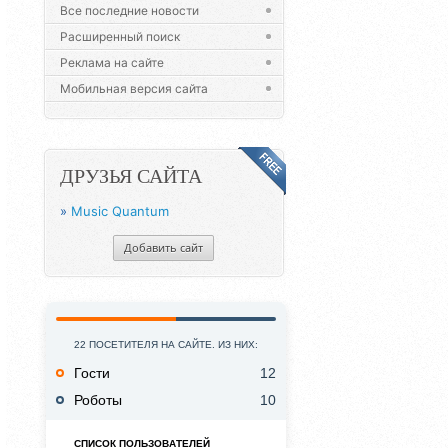
Все последние новости
Расширенный поиск
Реклама на сайте
Мобильная версия сайта
ДРУЗЬЯ САЙТА
»
Music Quantum
Добавить сайт
22 ПОСЕТИТЕЛЯ НА САЙТЕ. ИЗ НИХ:
Гости
12
Роботы
10
СПИСОК ПОЛЬЗОВАТЕЛЕЙ