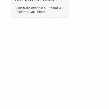
Выделите слова с ошибкой и
нажмите Ctrl+Enter