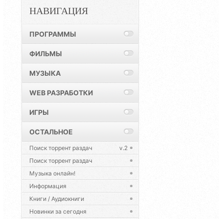
НАВИГАЦИЯ
ПРОГРАММЫ
ФИЛЬМЫ
МУЗЫКА
WEB РАЗРАБОТКИ
ИГРЫ
ОСТАЛЬНОЕ
Поиск торрент раздач
v.2
Поиск торрент раздач
Музыка онлайн!
Информация
Книги / Аудиокниги
Новинки за сегодня