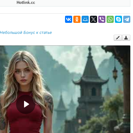
Hotlink.cc
Небольшой Бонус к статье