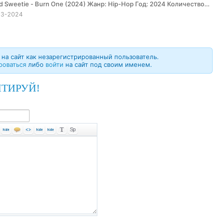
13-2024
на сайт как незарегистрированный пользователь.
роваться
либо
войти
на сайт под своим именем.
ТИРУЙ!