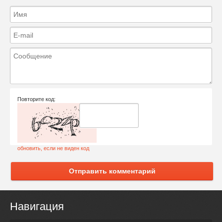
Повторите код:
обновить, если не виден код
Отправить комментарий
Навигация