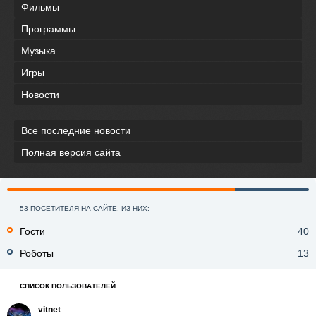
Фильмы
Программы
Музыка
Игры
Новости
Все последние новости
Полная версия сайта
53 ПОСЕТИТЕЛЯ НА САЙТЕ. ИЗ НИХ:
Гости
40
Роботы
13
СПИСОК ПОЛЬЗОВАТЕЛЕЙ
vitnet