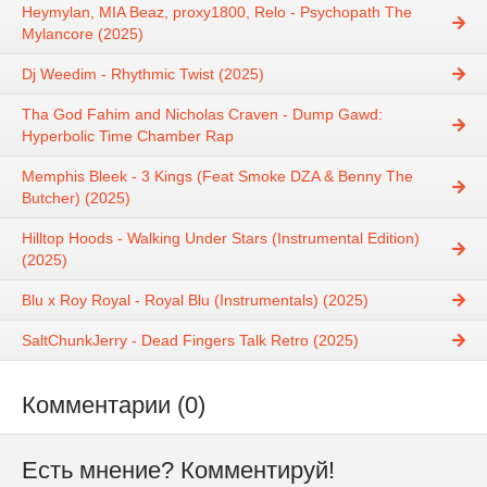
Heymylan, MIA Beaz, proxy1800, Relo - Psychopath The
Mylancore (2025)
Dj Weedim - Rhythmic Twist (2025)
Tha God Fahim and Nicholas Craven - Dump Gawd:
Hyperbolic Time Chamber Rap
Memphis Bleek - 3 Kings (Feat Smoke DZA & Benny The
Butcher) (2025)
Hilltop Hoods - Walking Under Stars (Instrumental Edition)
(2025)
Blu x Roy Royal - Royal Blu (Instrumentals) (2025)
SaltChunkJerry - Dead Fingers Talk Retro (2025)
Комментарии (0)
Есть мнение? Комментируй!