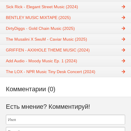
Sick Rick - Elegant Street Music (2024)
BENTLEY MUSIC MIXTAPE (2025)
DirtyDiggs - Gold Chain Music (2025)
The Musalini X SwuM - Caviar Music (2025)
GRIFFEN - AXXHOLE THEME MUSIC (2024)
Add Audio - Moody Music Ep. 1 (2024)
The LOX - NPR Music Tiny Desk Concert (2024)
Комментарии (0)
Есть мнение? Комментируй!