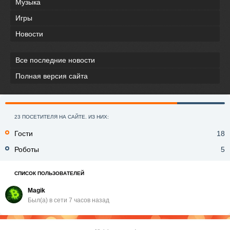
Музыка
Игры
Новости
Все последние новости
Полная версия сайта
23 ПОСЕТИТЕЛЯ НА САЙТЕ. ИЗ НИХ:
Гости
18
Роботы
5
СПИСОК ПОЛЬЗОВАТЕЛЕЙ
Magik
Был(a) в сети 7 часов назад