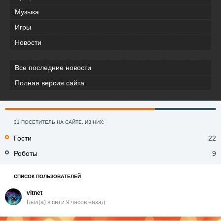
Музыка
Игры
Новости
Все последние новости
Полная версия сайта
31 ПОСЕТИТЕЛЬ НА САЙТЕ. ИЗ НИХ:
Гости
22
Роботы
9
СПИСОК ПОЛЬЗОВАТЕЛЕЙ
vitnet
Был(a) в сети 9 часов назад