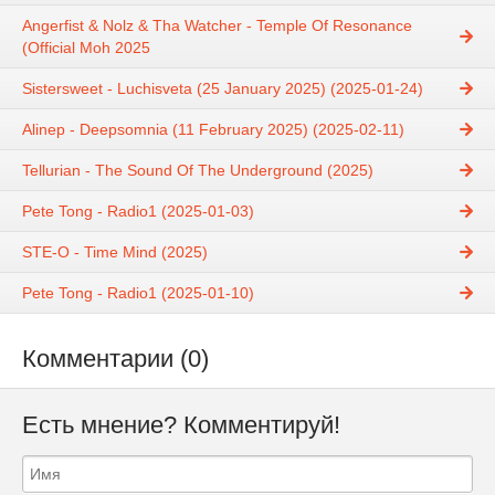
Angerfist & Nolz & Tha Watcher - Temple Of Resonance
(Official Moh 2025
Sistersweet - Luchisveta (25 January 2025) (2025-01-24)
Alinep - Deepsomnia (11 February 2025) (2025-02-11)
Tellurian - The Sound Of The Underground (2025)
Pete Tong - Radio1 (2025-01-03)
STE-O - Time Mind (2025)
Pete Tong - Radio1 (2025-01-10)
Комментарии (0)
Есть мнение? Комментируй!