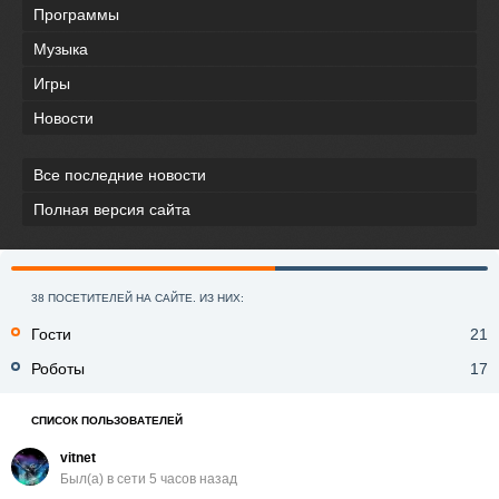
Программы
Музыка
Игры
Новости
Все последние новости
Полная версия сайта
38 ПОСЕТИТЕЛЕЙ НА САЙТЕ. ИЗ НИХ:
Гости
21
Роботы
17
СПИСОК ПОЛЬЗОВАТЕЛЕЙ
vitnet
Был(a) в сети 5 часов назад