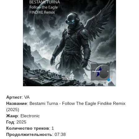
Артист
: VA
Название
: Bestami Turna - Follow The Eagle Findike Remix
(2025)
Жанр
: Electronic
Год
: 2025
Количество треков
: 1
Продолжительность
: 07:38