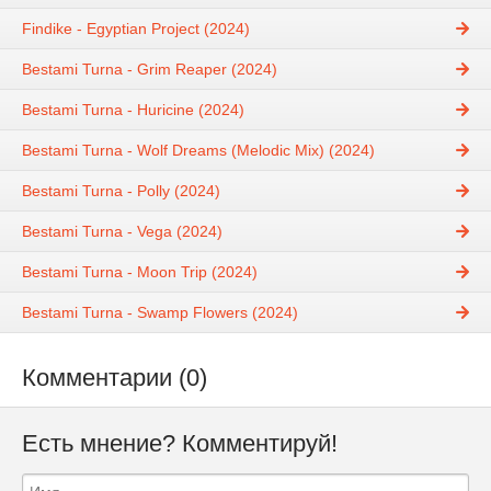
Findike - Egyptian Project (2024)
Bestami Turna - Grim Reaper (2024)
Bestami Turna - Huricine (2024)
Bestami Turna - Wolf Dreams (Melodic Mix) (2024)
Bestami Turna - Polly (2024)
Bestami Turna - Vega (2024)
Bestami Turna - Moon Trip (2024)
Bestami Turna - Swamp Flowers (2024)
Комментарии (0)
Есть мнение? Комментируй!