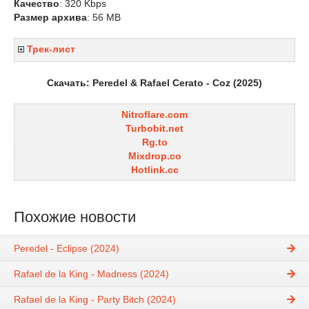
Качество
: 320 Kbps
Размер архива
: 56 MB
Трек-лист
Скачать: Peredel & Rafael Cerato - Coz (2025)
Nitroflare.com
Turbobit.net
Rg.to
Mixdrop.co
Hotlink.cc
Похожие новости
Peredel - Eclipse (2024)
Rafael de la King - Madness (2024)
Rafael de la King - Party Bitch (2024)