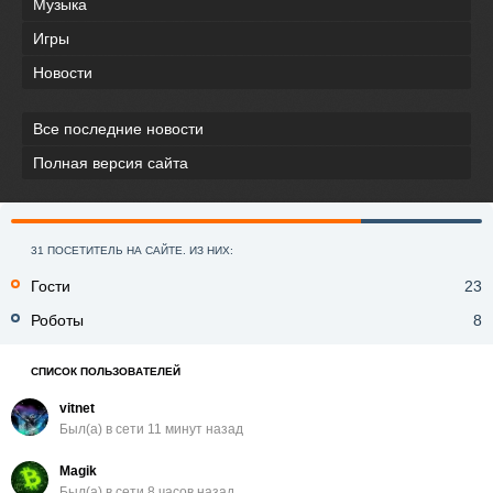
Музыка
Игры
Новости
Все последние новости
Полная версия сайта
31 ПОСЕТИТЕЛЬ НА САЙТЕ. ИЗ НИХ:
Гости
23
Роботы
8
СПИСОК ПОЛЬЗОВАТЕЛЕЙ
vitnet
Был(a) в сети 11 минут назад
Magik
Был(a) в сети 8 часов назад