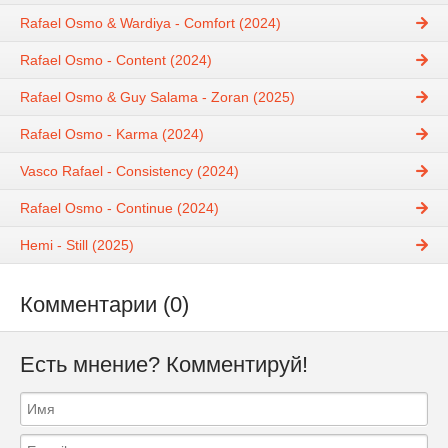
Rafael Osmo & Wardiya - Comfort (2024)
Rafael Osmo - Content (2024)
Rafael Osmo & Guy Salama - Zoran (2025)
Rafael Osmo - Karma (2024)
Vasco Rafael - Consistency (2024)
Rafael Osmo - Continue (2024)
Hemi - Still (2025)
Комментарии (0)
Есть мнение? Комментируй!