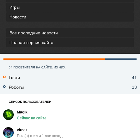
Игры
Новости
Все последние новости
Полная версия сайта
54 ПОСЕТИТЕЛЯ НА САЙТЕ. ИЗ НИХ:
Гости
41
Роботы
13
СПИСОК ПОЛЬЗОВАТЕЛЕЙ
Magik
Сейчас на сайте
vitnet
Был(a) в сети 1 час назад