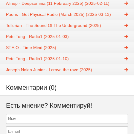
Alinep - Deepsomnia (11 February 2025) (2025-02-11)
Paons - Get Physical Radio (March 2025) (2025-03-13)
Tellurian - The Sound Of The Underground (2025)
Pete Tong - Radio1 (2025-01-03)
STE-O - Time Mind (2025)
Pete Tong - Radio1 (2025-01-10)
Joseph Nolan Junior - I crave the rave (2025)
Комментарии (0)
Есть мнение? Комментируй!