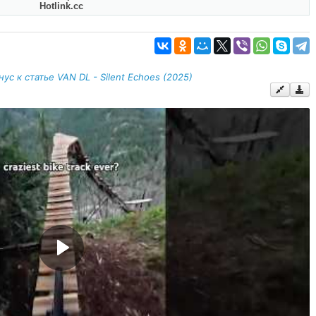
Hotlink.cc
с к статье VAN DL - Silent Echoes (2025)