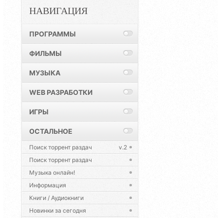
НАВИГАЦИЯ
ПРОГРАММЫ
ФИЛЬМЫ
МУЗЫКА
WEB РАЗРАБОТКИ
ИГРЫ
ОСТАЛЬНОЕ
Поиск торрент раздач
v.2
Поиск торрент раздач
Музыка онлайн!
Информация
Книги / Аудиокниги
Новинки за сегодня