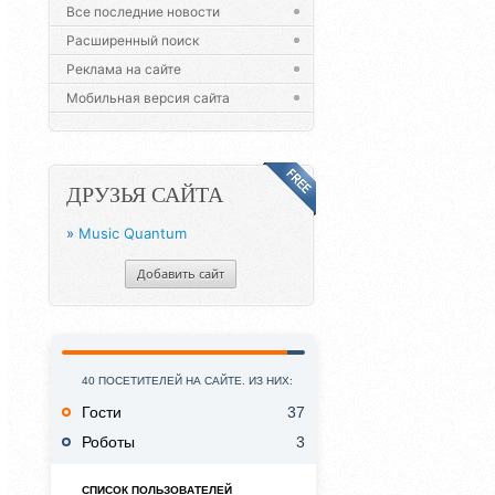
Все последние новости
Расширенный поиск
Реклама на сайте
Мобильная версия сайта
ДРУЗЬЯ САЙТА
»
Music Quantum
Добавить сайт
40 ПОСЕТИТЕЛЕЙ НА САЙТЕ. ИЗ НИХ:
Гости
37
Роботы
3
СПИСОК ПОЛЬЗОВАТЕЛЕЙ