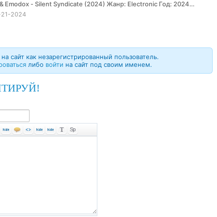
-21-2024
на сайт как незарегистрированный пользователь.
роваться
либо
войти
на сайт под своим именем.
ТИРУЙ!