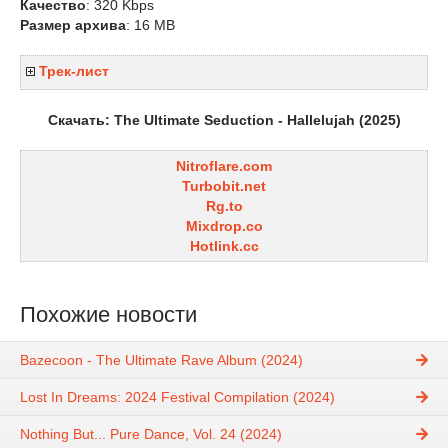
Качество
: 320 Kbps
Размер архива
: 16 MB
Трек-лист
Скачать: The Ultimate Seduction - Hallelujah (2025)
Nitroflare.com
Turbobit.net
Rg.to
Mixdrop.co
Hotlink.cc
Похожие новости
Bazecoon - The Ultimate Rave Album (2024)
Lost In Dreams: 2024 Festival Compilation (2024)
Nothing But... Pure Dance, Vol. 24 (2024)