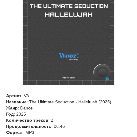
Артист
: VA
Название
: The Ultimate Seduction - Hallelujah (2025)
Жанр
: Dance
Год
: 2025
Количество треков
: 2
Продолжительность
: 06:46
Формат
: MP3