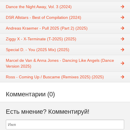
Dance the Night Away, Vol. 3 (2024)
DSR Allstars - Best of Compilation (2024)
Andreas Kraemer - Pull 2025 (Part 2) (2025)
Ziggy X - X-Terminate (T-2025) (2025)
Special D. - You (2025 Mix) (2025)
Marcel de Van & Anna Jones - Dancing Like Angels (Dance
Version 2025)
Ross - Coming Up / Buscame (Remixes 2025) (2025)
Комментарии (0)
Есть мнение? Комментируй!