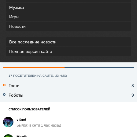
Музыка
Игры
Новости
Все последние новости
Полная версия сайта
17 ПОСЕТИТЕЛЕЙ НА САЙТЕ. ИЗ НИХ:
Гости
8
Роботы
9
СПИСОК ПОЛЬЗОВАТЕЛЕЙ
vitnet
Был(a) в сети 1 час назад
Magik