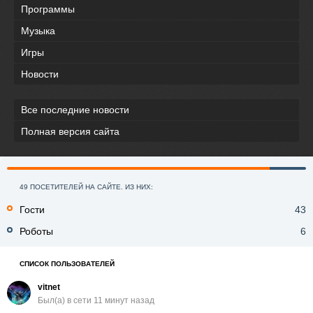
Программы
Музыка
Игры
Новости
Все последние новости
Полная версия сайта
49 ПОСЕТИТЕЛЕЙ НА САЙТЕ. ИЗ НИХ:
Гости
43
Роботы
6
СПИСОК ПОЛЬЗОВАТЕЛЕЙ
vitnet
Был(a) в сети 11 минут назад