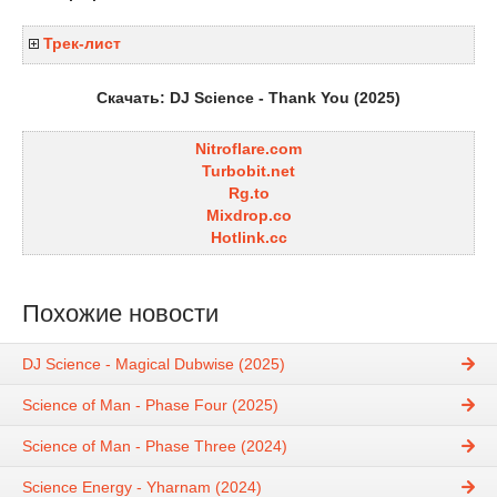
Трек-лист
Скачать: DJ Science - Thank You (2025)
Nitroflare.com
Turbobit.net
Rg.to
Mixdrop.co
Hotlink.cc
Похожие новости
DJ Science - Magical Dubwise (2025)
Science of Man - Phase Four (2025)
Science of Man - Phase Three (2024)
Science Energy - Yharnam (2024)