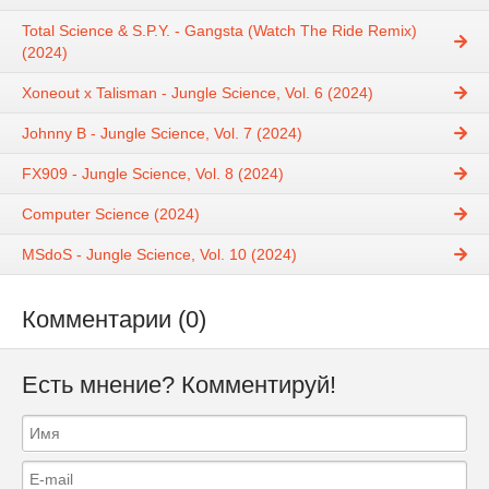
Total Science & S.P.Y. - Gangsta (Watch The Ride Remix)
(2024)
Xoneout x Talisman - Jungle Science, Vol. 6 (2024)
Johnny B - Jungle Science, Vol. 7 (2024)
FX909 - Jungle Science, Vol. 8 (2024)
Computer Science (2024)
MSdoS - Jungle Science, Vol. 10 (2024)
Комментарии (0)
Есть мнение? Комментируй!