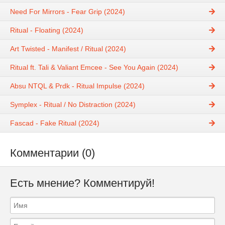
Need For Mirrors - Fear Grip (2024)
Ritual - Floating (2024)
Art Twisted - Manifest / Ritual (2024)
Ritual ft. Tali & Valiant Emcee - See You Again (2024)
Absu NTQL & Prdk - Ritual Impulse (2024)
Symplex - Ritual / No Distraction (2024)
Fascad - Fake Ritual (2024)
Комментарии (0)
Есть мнение? Комментируй!