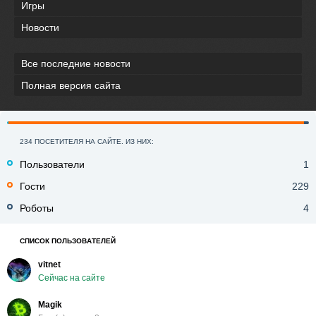
Игры
Новости
Все последние новости
Полная версия сайта
234 ПОСЕТИТЕЛЯ НА САЙТЕ. ИЗ НИХ:
Пользователи
1
Гости
229
Роботы
4
СПИСОК ПОЛЬЗОВАТЕЛЕЙ
vitnet
Сейчас на сайте
Magik