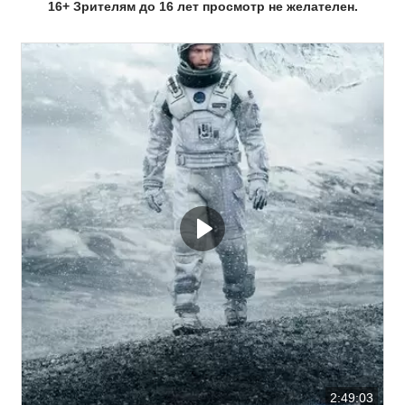
16
+ Зрителям до 16 лет просмотр не желателен.
2:49:03