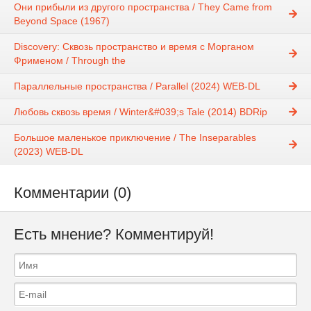
Они прибыли из другого пространства / They Came from
Beyond Space (1967)
Discovery: Сквозь пространство и время с Морганом
Фрименом / Through the
Параллельные пространства / Parallel (2024) WEB-DL
Любовь сквозь время / Winter&#039;s Tale (2014) BDRip
Большое маленькое приключение / The Inseparables
(2023) WEB-DL
Комментарии (0)
Есть мнение? Комментируй!