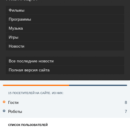
Фильмы
Программы
Музыка
Игры
Новости
Все последние новости
Полная версия сайта
15 ПОСЕТИТЕЛЕЙ НА САЙТЕ. ИЗ НИХ:
Гости
8
Роботы
7
СПИСОК ПОЛЬЗОВАТЕЛЕЙ