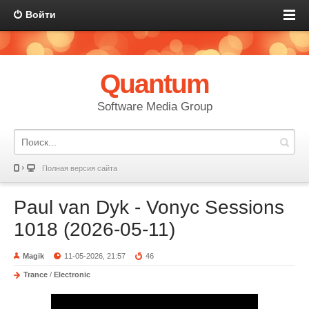
Войти
Quantum
Software Media Group
Полная версия сайта
Paul van Dyk - Vonyc Sessions
1018 (2026-05-11)
Magik
11-05-2026, 21:57
46
Trance
/
Electronic