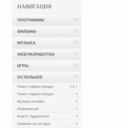
НАВИГАЦИЯ
ПРОГРАММЫ
ФИЛЬМЫ
МУЗЫКА
WEB РАЗРАБОТКИ
ИГРЫ
ОСТАЛЬНОЕ
Поиск торрент раздач
v.2
Поиск торрент раздач
Музыка онлайн!
Информация
Книги / Аудиокниги
Новинки за сегодня