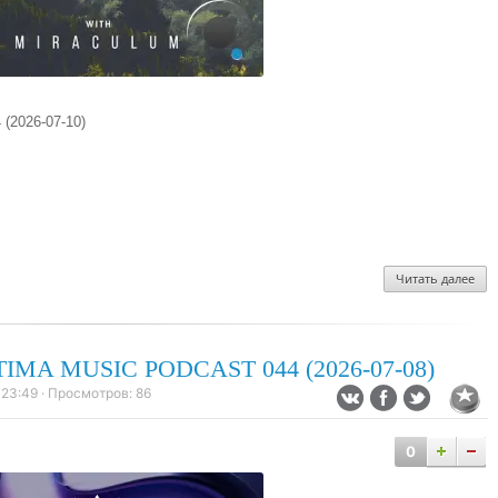
 (2026-07-10)
Читать далее
TIMA MUSIC PODCAST 044 (2026-07-08)
 23:49
· Просмотров:
86
0