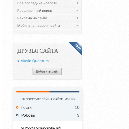
Все последние новости
Расширенный поиск
Реклама на сайте
Мобильная версия сайта
ДРУЗЬЯ САЙТА
»
Music Quantum
Добавить сайт
19 ПОСЕТИТЕЛЕЙ НА САЙТЕ. ИЗ НИХ:
Гости
10
Роботы
9
СПИСОК ПОЛЬЗОВАТЕЛЕЙ