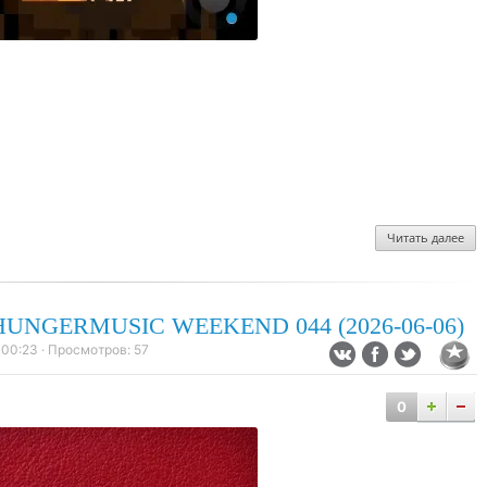
Читать далее
UNGERMUSIC WEEKEND 044 (2026-06-06)
 00:23
· Просмотров:
57
0