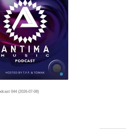
dcast 044 (2026-07-08)