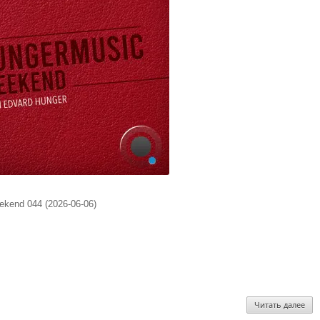
kend 044 (2026-06-06)
Читать далее