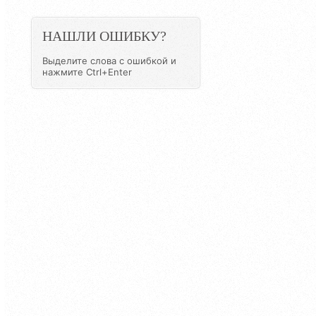
НАШЛИ ОШИБКУ?
Выделите слова с ошибкой и
нажмите Ctrl+Enter